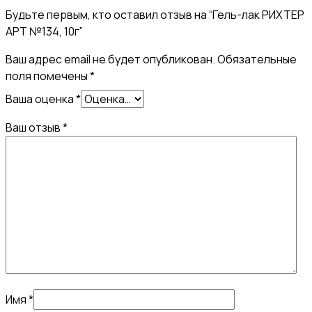
Будьте первым, кто оставил отзыв на “Гель-лак РИХТЕР
АРТ №134, 10г”
Ваш адрес email не будет опубликован.
Обязательные
поля помечены
*
Ваша оценка
*
Ваш отзыв
*
Имя
*