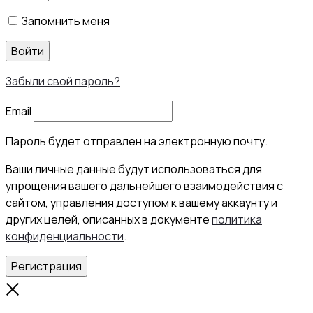
Запомнить меня
Войти
Забыли свой пароль?
Email
Пароль будет отправлен на электронную почту.
Ваши личные данные будут использоваться для
упрощения вашего дальнейшего взаимодействия с
сайтом, управления доступом к вашему аккаунту и
других целей, описанных в документе
политика
конфиденциальности
.
Регистрация
Close