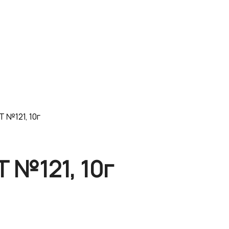
 №121, 10г
 №121, 10г