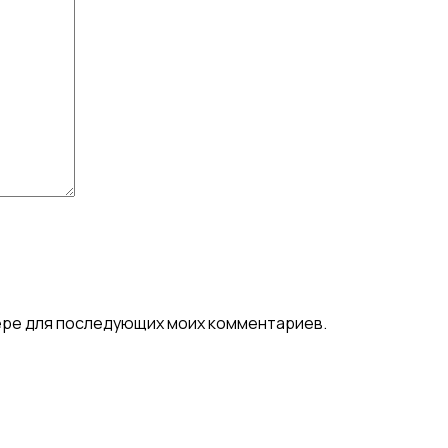
узере для последующих моих комментариев.