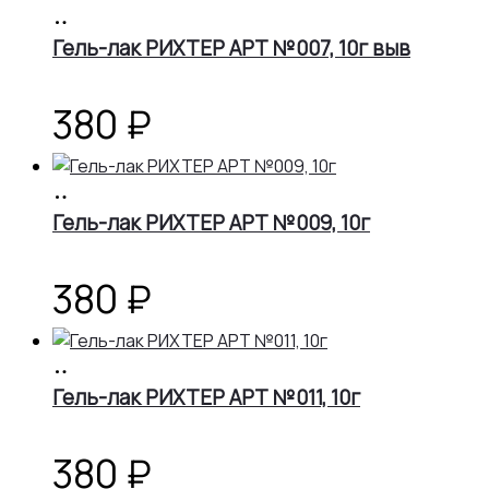
В
корзину
Гель-лак РИХТЕР АРТ №007, 10г выв
380
₽
В
корзину
Гель-лак РИХТЕР АРТ №009, 10г
380
₽
В
корзину
Гель-лак РИХТЕР АРТ №011, 10г
380
₽