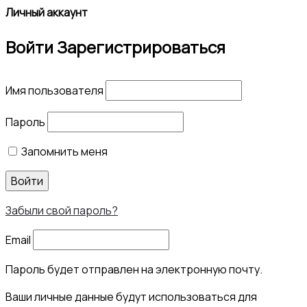
Личный аккаунт
Войти
Зарегистрироваться
Имя пользователя
Пароль
Запомнить меня
Войти
Забыли свой пароль?
Email
Пароль будет отправлен на электронную почту.
Ваши личные данные будут использоваться для