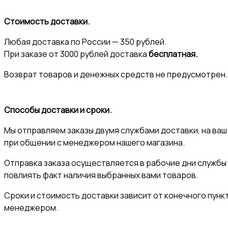
Стоимость доставки.
Любая доставка по России — 350 рублей.
При заказе от 3000 рублей доставка
бесплатная.
Возврат товаров и денежных средств не предусмотрен.
Способы доставки и сроки.
Мы отправляем заказы двумя службами доставки, на ваш
при общении с менеджером нашего магазина.
Отправка заказа осуществляется в рабочие дни службы д
повлиять факт наличия выбранных вами товаров.
Сроки и стоимость доставки зависит от конечного пунк
менеджером.