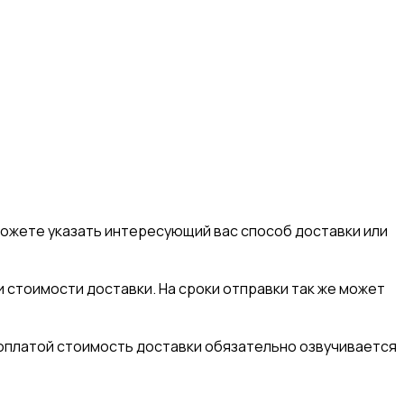
 можете указать интересующий вас способ доставки или
и стоимости доставки. На сроки отправки так же может
д оплатой стоимость доставки обязательно озвучивается