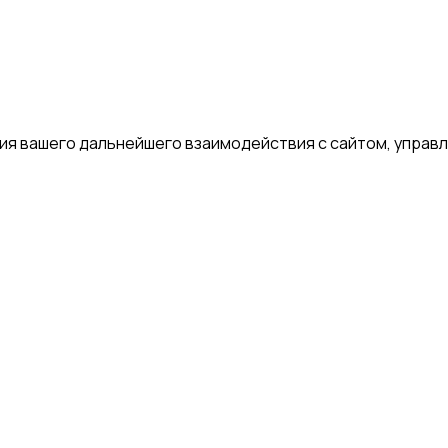
я вашего дальнейшего взаимодействия с сайтом, управле