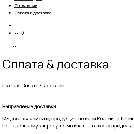
О компании
Оплата и доставка
Account
0
Оплата & доставка
Главная
Оплата & доставка
Направление доставки.
Мы доставляем нашу продукцию по всей России от Калини
По отдельному запросу возможна доставка за пределы Р