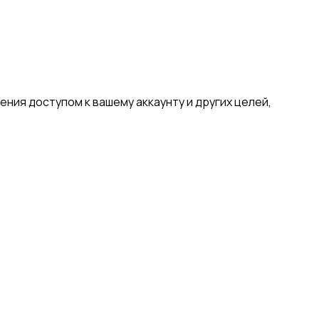
ния доступом к вашему аккаунту и других целей,