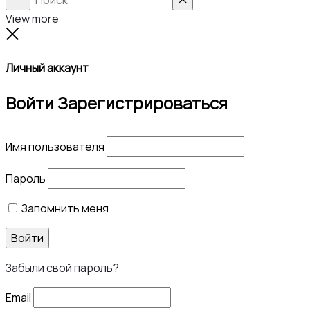
Search
Reset
View more
Close
Личный аккаунт
Войти
Зарегистрироваться
Имя пользователя
Пароль
Запомнить меня
Войти
Забыли свой пароль?
Email