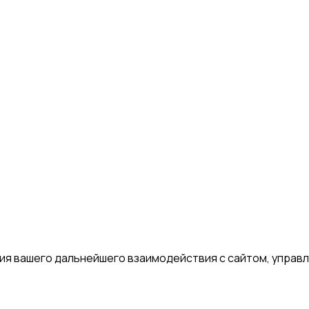
я вашего дальнейшего взаимодействия с сайтом, управле