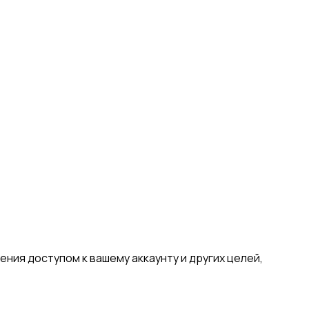
ния доступом к вашему аккаунту и других целей,