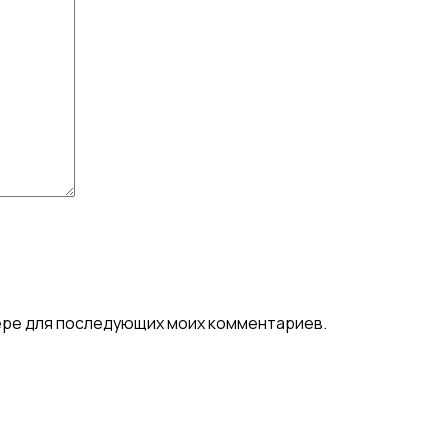
узере для последующих моих комментариев.