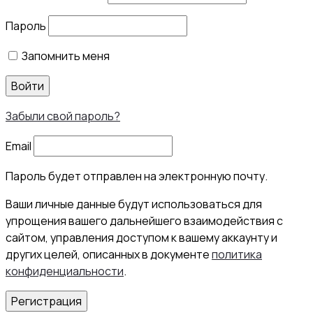
Пароль
Запомнить меня
Войти
Забыли свой пароль?
Email
Пароль будет отправлен на электронную почту.
Ваши личные данные будут использоваться для
упрощения вашего дальнейшего взаимодействия с
сайтом, управления доступом к вашему аккаунту и
других целей, описанных в документе
политика
конфиденциальности
.
Регистрация