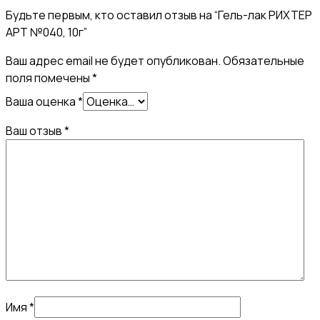
Будьте первым, кто оставил отзыв на “Гель-лак РИХТЕР
АРТ №040, 10г”
Ваш адрес email не будет опубликован.
Обязательные
поля помечены
*
Ваша оценка
*
Ваш отзыв
*
Имя
*