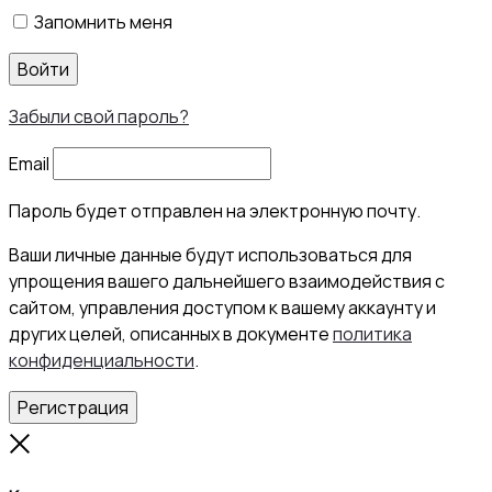
Запомнить меня
Войти
Забыли свой пароль?
Email
Пароль будет отправлен на электронную почту.
Ваши личные данные будут использоваться для
упрощения вашего дальнейшего взаимодействия с
сайтом, управления доступом к вашему аккаунту и
других целей, описанных в документе
политика
конфиденциальности
.
Регистрация
Close