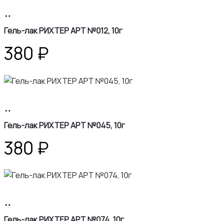
В
корзину
Гель-лак РИХТЕР АРТ №012, 10г
380
₽
В
корзину
Гель-лак РИХТЕР АРТ №045, 10г
380
₽
В
корзину
Гель-лак РИХТЕР АРТ №074, 10г