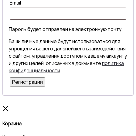
Email
Пароль будет отправлен на электронную почту.
Ваши личные данные будут использоваться для
упрощения вашего дальнейшего взаимодействия
с сайтом, управления доступом к вашему аккаунту
и других целей, описанных в документе
политика
конфиденциальности
.
Регистрация
Close
Корзина