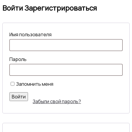
Войти
Зарегистрироваться
Имя пользователя
Пароль
Запомнить меня
Войти
Забыли свой пароль?