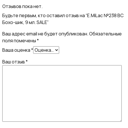
Отзывов пока нет.
Будьте первым, кто оставил отзыв на “E.MiLac №238 BC
Бохо-шик, 9 мл. SALE”
Ваш адрес email не будет опубликован.
Обязательные
поля помечены
*
Ваша оценка
*
Ваш отзыв
*