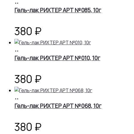
В
корзину
Гель-лак РИХТЕР АРТ №085, 10г
380
₽
В
корзину
Гель-лак РИХТЕР АРТ №010, 10г
380
₽
В
корзину
Гель-лак РИХТЕР АРТ №068, 10г
380
₽