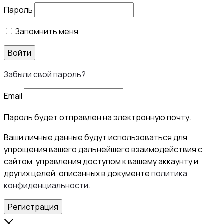
Пароль
Запомнить меня
Войти
Забыли свой пароль?
Email
Пароль будет отправлен на электронную почту.
Ваши личные данные будут использоваться для
упрощения вашего дальнейшего взаимодействия с
сайтом, управления доступом к вашему аккаунту и
других целей, описанных в документе
политика
конфиденциальности
.
Регистрация
Close