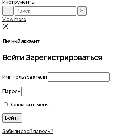
Инструменты
Search
Reset
View more
Close
Личный аккаунт
Войти
Зарегистрироваться
Имя пользователя
Пароль
Запомнить меня
Войти
Забыли свой пароль?