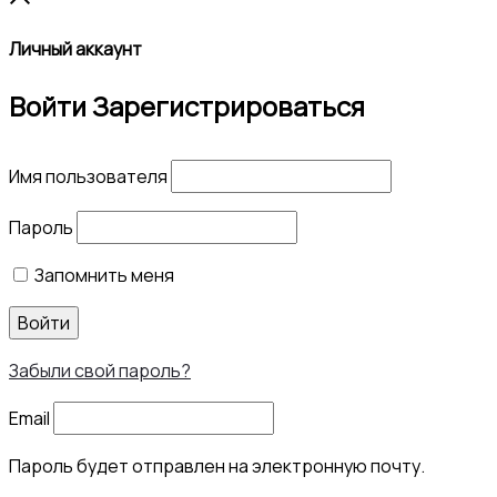
Личный аккаунт
Войти
Зарегистрироваться
Имя пользователя
Пароль
Запомнить меня
Войти
Забыли свой пароль?
Email
Пароль будет отправлен на электронную почту.