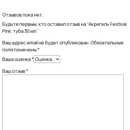
Отзывов пока нет.
Будьте первым, кто оставил отзыв на “Акригель Festival
Pink, туба 30 мл.”
Ваш адрес email не будет опубликован.
Обязательные
поля помечены
*
Ваша оценка
*
Ваш отзыв
*