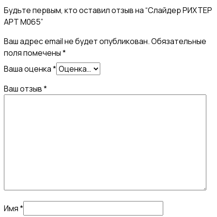
Будьте первым, кто оставил отзыв на “Слайдер РИХТЕР
АРТ М065”
Ваш адрес email не будет опубликован.
Обязательные
поля помечены
*
Ваша оценка
*
Ваш отзыв
*
Имя
*