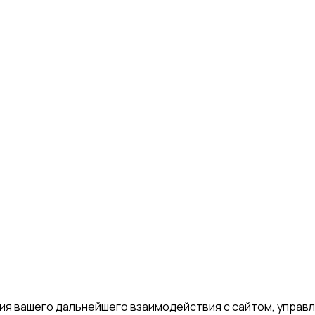
я вашего дальнейшего взаимодействия с сайтом, управле