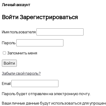
Личный аккаунт
Войти
Зарегистрироваться
Имя пользователя
Пароль
Запомнить меня
Войти
Забыли свой пароль?
Email
Пароль будет отправлен на электронную почту.
Ваши личные данные будут использоваться для упрощени