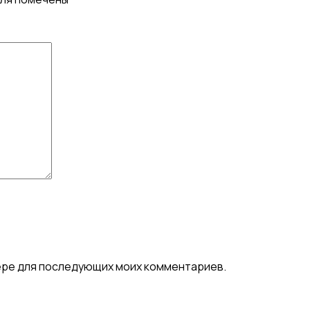
узере для последующих моих комментариев.