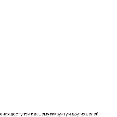
ния доступом к вашему аккаунту и других целей,