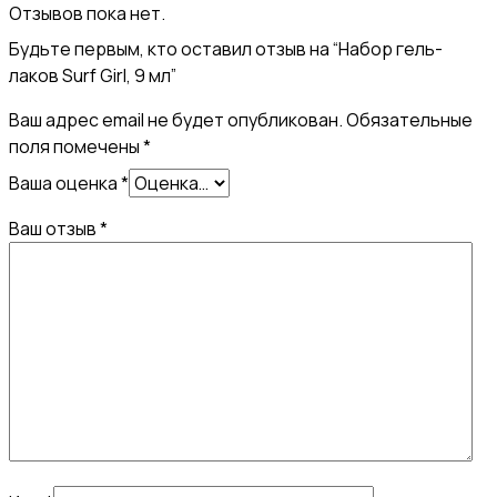
Отзывов пока нет.
Будьте первым, кто оставил отзыв на “Набор гель-
лаков Surf Girl, 9 мл”
Ваш адрес email не будет опубликован.
Обязательные
поля помечены
*
Ваша оценка
*
Ваш отзыв
*