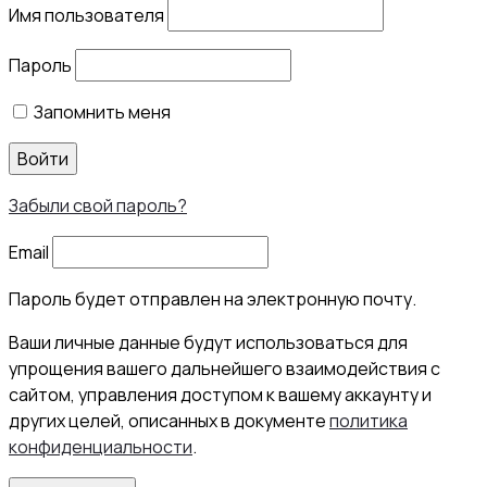
Имя пользователя
Пароль
Запомнить меня
Войти
Забыли свой пароль?
Email
Пароль будет отправлен на электронную почту.
Ваши личные данные будут использоваться для
упрощения вашего дальнейшего взаимодействия с
сайтом, управления доступом к вашему аккаунту и
других целей, описанных в документе
политика
конфиденциальности
.