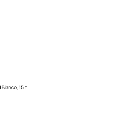
 Bianco, 15 г