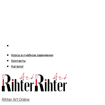
Search
Курсы в учебном заведении
Контакты
Каталог
Rihter Art Online