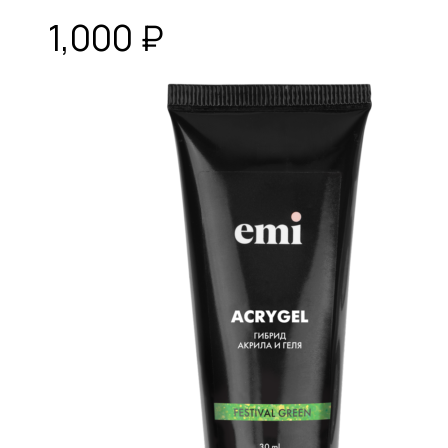
1,000
₽