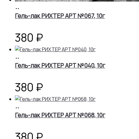
В
корзину
Гель-лак РИХТЕР АРТ №067, 10г
380
₽
В
корзину
Гель-лак РИХТЕР АРТ №040, 10г
380
₽
В
корзину
Гель-лак РИХТЕР АРТ №068, 10г
380
₽