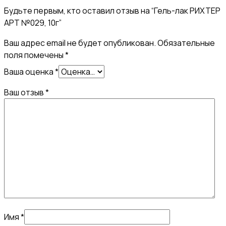
Будьте первым, кто оставил отзыв на “Гель-лак РИХТЕР
АРТ №029, 10г”
Ваш адрес email не будет опубликован.
Обязательные
поля помечены
*
Ваша оценка
*
Ваш отзыв
*
Имя
*