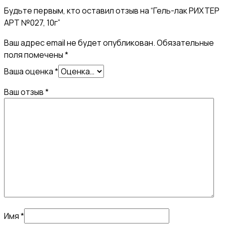
Будьте первым, кто оставил отзыв на “Гель-лак РИХТЕР
АРТ №027, 10г”
Ваш адрес email не будет опубликован.
Обязательные
поля помечены
*
Ваша оценка
*
Ваш отзыв
*
Имя
*