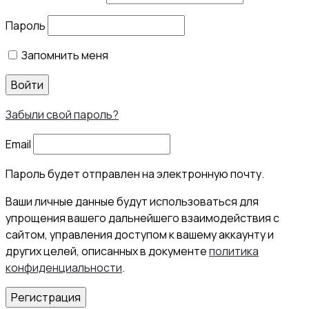
Пароль
Запомнить меня
Войти
Забыли свой пароль?
Email
Пароль будет отправлен на электронную почту.
Ваши личные данные будут использоваться для
упрощения вашего дальнейшего взаимодействия с
сайтом, управления доступом к вашему аккаунту и
других целей, описанных в документе
политика
конфиденциальности
.
Регистрация