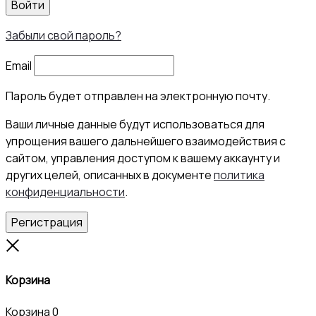
Войти
Забыли свой пароль?
Email
Пароль будет отправлен на электронную почту.
Ваши личные данные будут использоваться для
упрощения вашего дальнейшего взаимодействия с
сайтом, управления доступом к вашему аккаунту и
других целей, описанных в документе
политика
конфиденциальности
.
Регистрация
Close
Корзина
Корзина
0