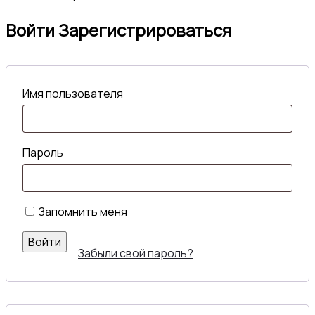
Войти
Зарегистрироваться
Имя пользователя
Пароль
Запомнить меня
Войти
Забыли свой пароль?