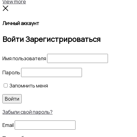
Search
Reset
View more
Close
Личный аккаунт
Войти
Зарегистрироваться
Имя пользователя
Пароль
Запомнить меня
Войти
Забыли свой пароль?
Email