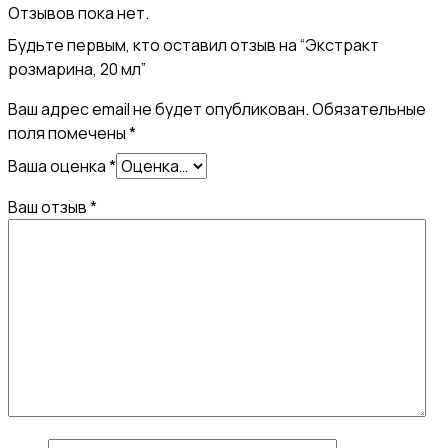
Отзывов пока нет.
Будьте первым, кто оставил отзыв на “Экстракт
розмарина, 20 мл”
Ваш адрес email не будет опубликован.
Обязательные
поля помечены
*
Ваша оценка
*
Ваш отзыв
*