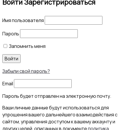
Войти
Зарегистрироваться
Имя пользователя
Пароль
Запомнить меня
Войти
Забыли свой пароль?
Email
Пароль будет отправлен на электронную почту.
Ваши личные данные будут использоваться для
упрощения вашего дальнейшего взаимодействия с
сайтом, управления доступом к вашему аккаунту и
других целей, описанных в документе
политика