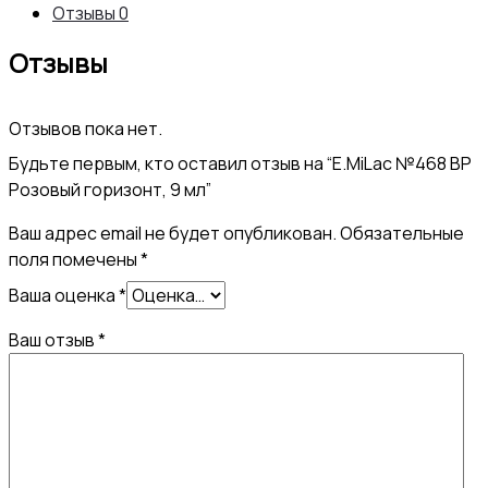
Отзывы
0
Отзывы
Отзывов пока нет.
Будьте первым, кто оставил отзыв на “E.MiLac №468 BP
Розовый горизонт, 9 мл”
Ваш адрес email не будет опубликован.
Обязательные
поля помечены
*
Ваша оценка
*
Ваш отзыв
*