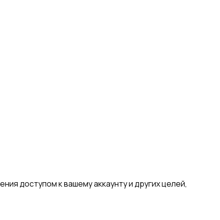
ния доступом к вашему аккаунту и других целей,