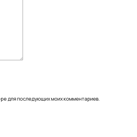
узере для последующих моих комментариев.