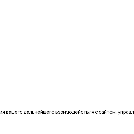
я вашего дальнейшего взаимодействия с сайтом, управле