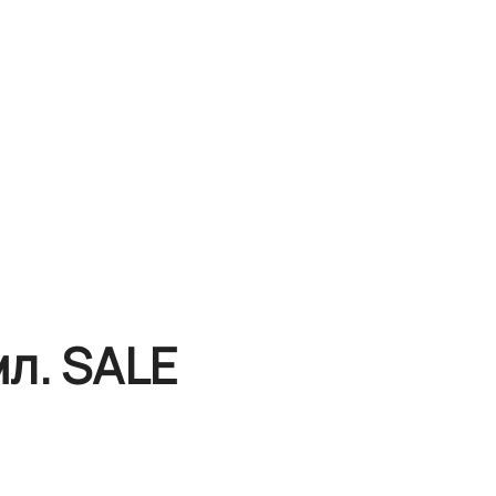
мл. SALE