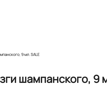
мпанского, 9 мл. SALE
зги шампанского, 9 