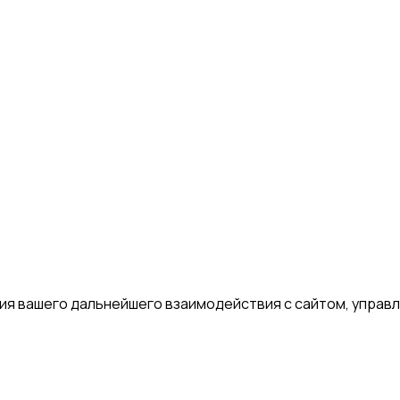
я вашего дальнейшего взаимодействия с сайтом, управле