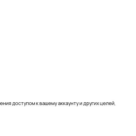
ния доступом к вашему аккаунту и других целей,