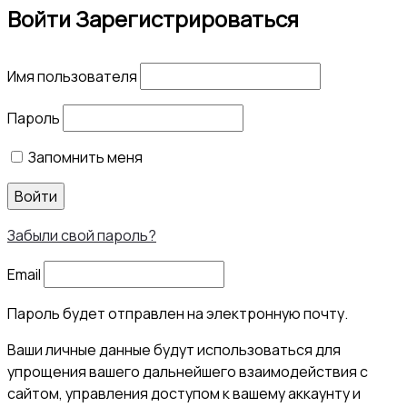
Войти
Зарегистрироваться
Имя пользователя
Пароль
Запомнить меня
Войти
Забыли свой пароль?
Email
Пароль будет отправлен на электронную почту.
Ваши личные данные будут использоваться для
упрощения вашего дальнейшего взаимодействия с
сайтом, управления доступом к вашему аккаунту и