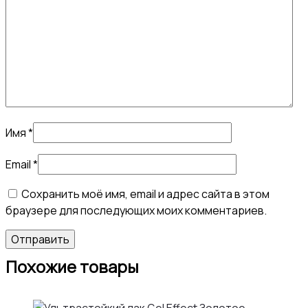
Имя
*
Email
*
Сохранить моё имя, email и адрес сайта в этом
браузере для последующих моих комментариев.
Похожие товары