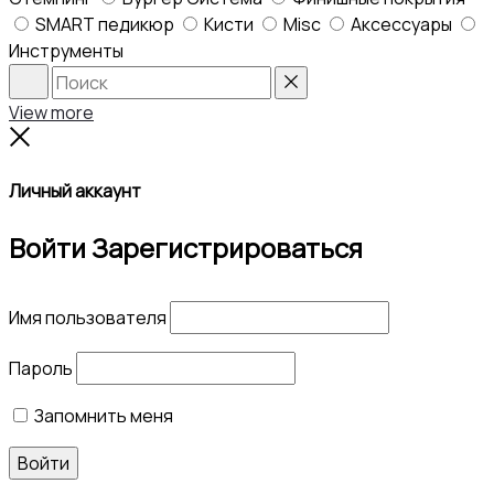
SMART педикюр
Кисти
Misc
Аксессуары
Инструменты
Search
Reset
View more
Close
Личный аккаунт
Войти
Зарегистрироваться
Имя пользователя
Пароль
Запомнить меня
Войти