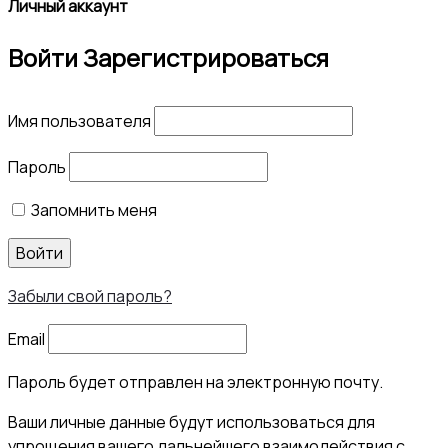
Личный аккаунт
Войти
Зарегистрироваться
Имя пользователя
Пароль
Запомнить меня
Войти
Забыли свой пароль?
Email
Пароль будет отправлен на электронную почту.
Ваши личные данные будут использоваться для
упрощения вашего дальнейшего взаимодействия с