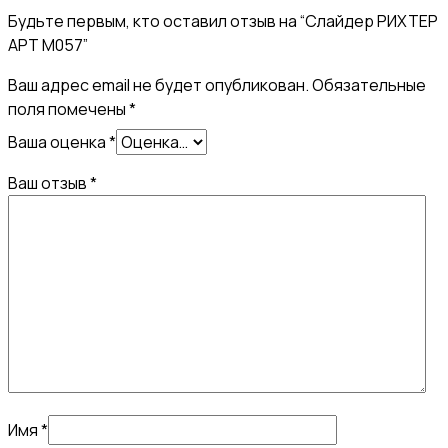
Будьте первым, кто оставил отзыв на “Слайдер РИХТЕР
АРТ М057”
Ваш адрес email не будет опубликован.
Обязательные
поля помечены
*
Ваша оценка
*
Ваш отзыв
*
Имя
*