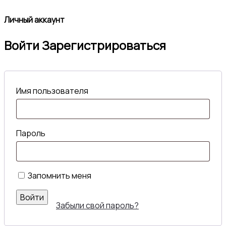
Личный аккаунт
Войти
Зарегистрироваться
Имя пользователя
Пароль
Запомнить меня
Войти
Забыли свой пароль?