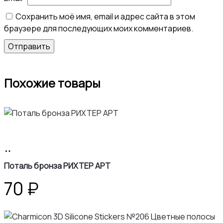
Сохранить моё имя, email и адрес сайта в этом
браузере для последующих моих комментариев.
Похожие товары
В
корзину
Поталь бронза РИХТЕР АРТ
70
₽