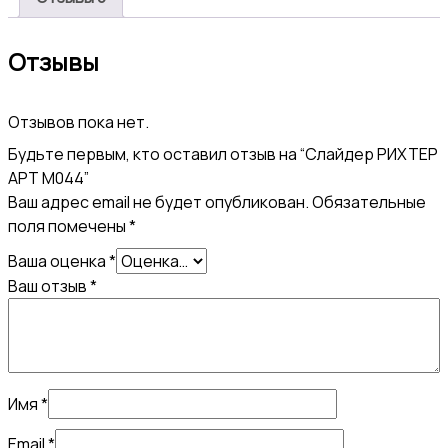
Отзывы
Отзывов пока нет.
Будьте первым, кто оставил отзыв на “Слайдер РИХТЕР
АРТ М044”
Ваш адрес email не будет опубликован.
Обязательные
поля помечены
*
Ваша оценка
*
Ваш отзыв
*
Имя
*
Email
*