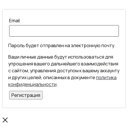
Email
Пароль будет отправлен на электронную почту.
Ваши личные данные будут использоваться для
упрощения вашего дальнейшего взаимодействия
с сайтом, управления доступом к вашему аккаунту
и других целей, описанных в документе
политика
конфиденциальности
.
Регистрация
Close