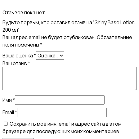
Отзывов пока нет.
Будьте первым, кто оставил отзыв на “Shiny Base Lotion,
200 мл”
Ваш адрес email не будет опубликован.
Обязательные
поля помечены
*
Ваша оценка
*
Ваш отзыв
*
Имя
*
Email
*
Сохранить моё имя, email и адрес сайта в этом
браузере для последующих моих комментариев.