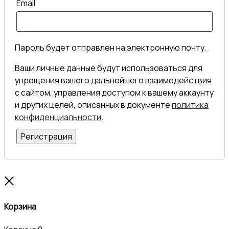
Email
Пароль будет отправлен на электронную почту.
Ваши личные данные будут использоваться для
упрощения вашего дальнейшего взаимодействия
с сайтом, управления доступом к вашему аккаунту
и других целей, описанных в документе
политика
конфиденциальности
.
Регистрация
Close
Корзина