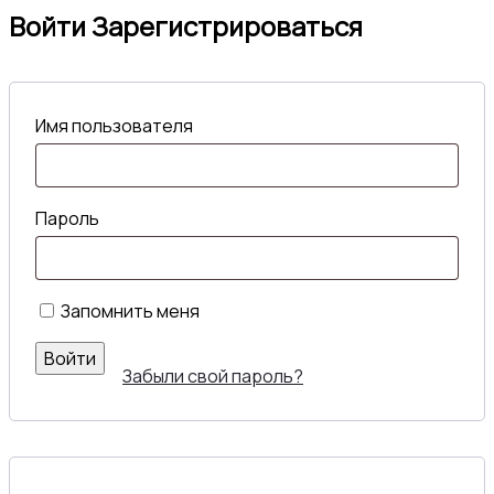
Войти
Зарегистрироваться
Имя пользователя
Пароль
Запомнить меня
Войти
Забыли свой пароль?