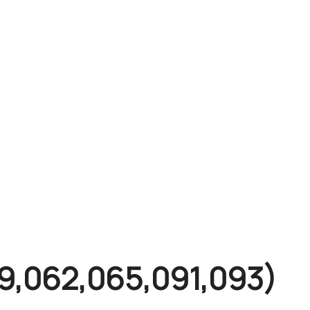
,062,065,091,093)