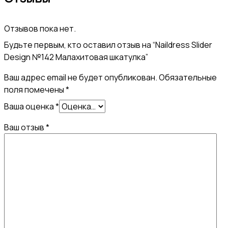
Отзывов пока нет.
Будьте первым, кто оставил отзыв на “Naildress Slider
Design №142 Малахитовая шкатулка”
Ваш адрес email не будет опубликован.
Обязательные
поля помечены
*
Ваша оценка
*
Ваш отзыв
*