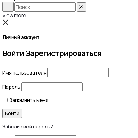
Search
Reset
View more
Close
Личный аккаунт
Войти
Зарегистрироваться
Имя пользователя
Пароль
Запомнить меня
Войти
Забыли свой пароль?