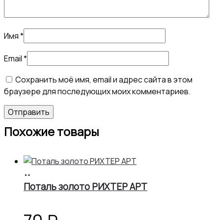
Имя
*
Email
*
Сохранить моё имя, email и адрес сайта в этом
браузере для последующих моих комментариев.
Похожие товары
В
корзину
Поталь золото РИХТЕР АРТ