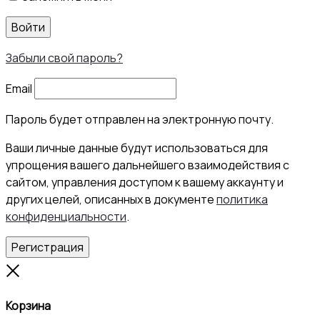
Войти
Забыли свой пароль?
Email
Пароль будет отправлен на электронную почту.
Ваши личные данные будут использоваться для
упрощения вашего дальнейшего взаимодействия с
сайтом, управления доступом к вашему аккаунту и
других целей, описанных в документе
политика
конфиденциальности
.
Регистрация
Close
Корзина