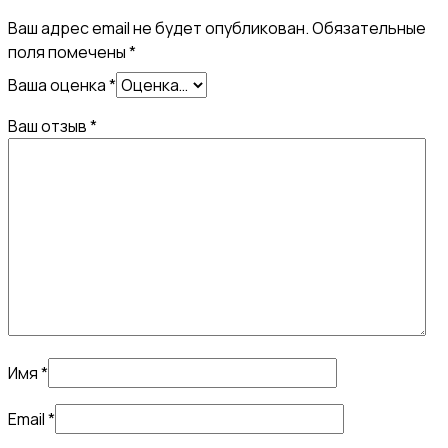
Ваш адрес email не будет опубликован.
Обязательные
поля помечены
*
Ваша оценка
*
Ваш отзыв
*
Имя
*
Email
*