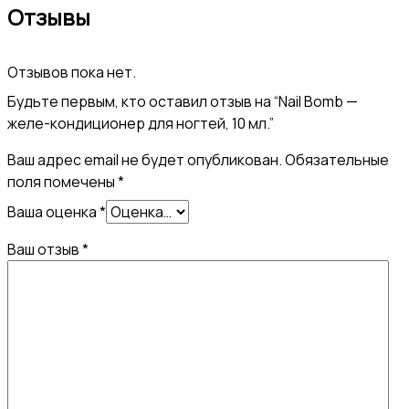
Отзывы
Отзывов пока нет.
Будьте первым, кто оставил отзыв на “Nail Bomb —
желе-кондиционер для ногтей, 10 мл.”
Ваш адрес email не будет опубликован.
Обязательные
поля помечены
*
Ваша оценка
*
Ваш отзыв
*