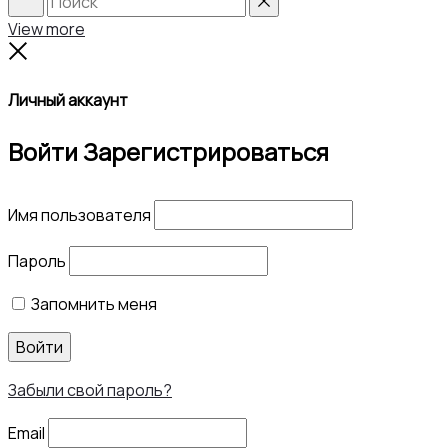
Search
Reset
View more
Close
Личный аккаунт
Войти
Зарегистрироваться
Имя пользователя
Пароль
Запомнить меня
Войти
Забыли свой пароль?
Email