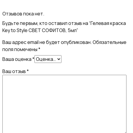
Отзывов пока нет.
Будьте первым, кто оставил отзыв на “Гелевая краска
Key to Style СВЕТ СОФИТОВ, 5мл”
Ваш адрес email не будет опубликован.
Обязательные
поля помечены
*
Ваша оценка
*
Ваш отзыв
*