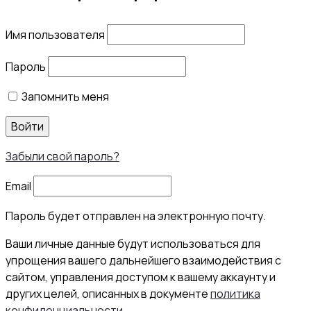
Имя пользователя
Пароль
Запомнить меня
Войти
Забыли свой пароль?
Email
Пароль будет отправлен на электронную почту.
Ваши личные данные будут использоваться для
упрощения вашего дальнейшего взаимодействия с
сайтом, управления доступом к вашему аккаунту и
других целей, описанных в документе
политика
конфиденциальности
.