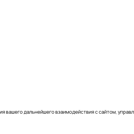
я вашего дальнейшего взаимодействия с сайтом, управле