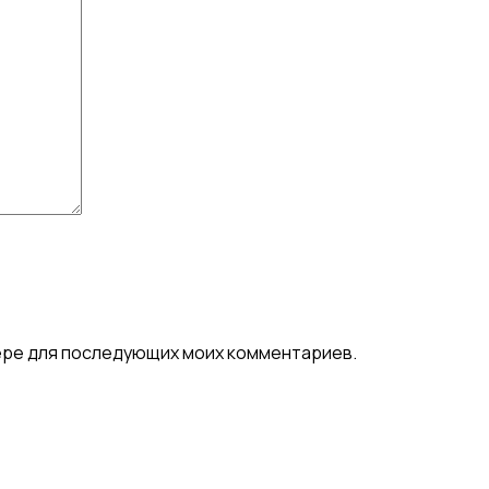
узере для последующих моих комментариев.