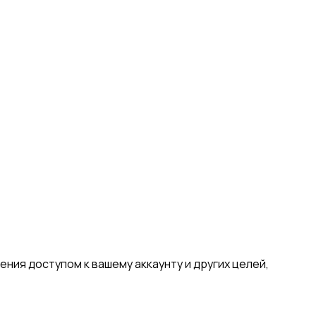
ния доступом к вашему аккаунту и других целей,