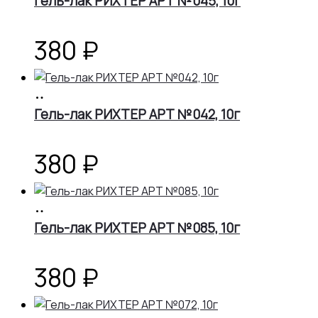
Гель-лак РИХТЕР АРТ №045, 10г
380
₽
В
корзину
Гель-лак РИХТЕР АРТ №042, 10г
380
₽
В
корзину
Гель-лак РИХТЕР АРТ №085, 10г
380
₽