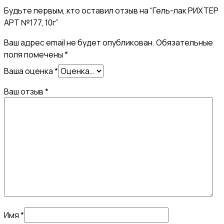
Будьте первым, кто оставил отзыв на “Гель-лак РИХТЕР
АРТ №177, 10г”
Ваш адрес email не будет опубликован.
Обязательные
поля помечены
*
Ваша оценка
*
Ваш отзыв
*
Имя
*