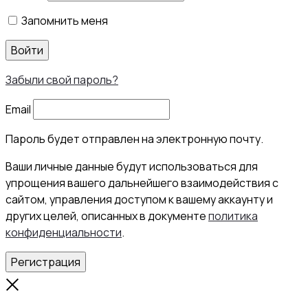
Запомнить меня
Войти
Забыли свой пароль?
Email
Пароль будет отправлен на электронную почту.
Ваши личные данные будут использоваться для
упрощения вашего дальнейшего взаимодействия с
сайтом, управления доступом к вашему аккаунту и
других целей, описанных в документе
политика
конфиденциальности
.
Регистрация
Close