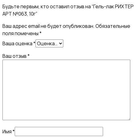
Будьте первым, кто оставил отзыв на “Гель-лак РИХТЕР
АРТ №063, 10г”
Ваш адрес email не будет опубликован.
Обязательные
поля помечены
*
Ваша оценка
*
Ваш отзыв
*
Имя
*