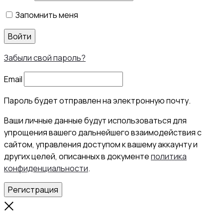
Запомнить меня
Войти
Забыли свой пароль?
Email
Пароль будет отправлен на электронную почту.
Ваши личные данные будут использоваться для
упрощения вашего дальнейшего взаимодействия с
сайтом, управления доступом к вашему аккаунту и
других целей, описанных в документе
политика
конфиденциальности
.
Регистрация
Close