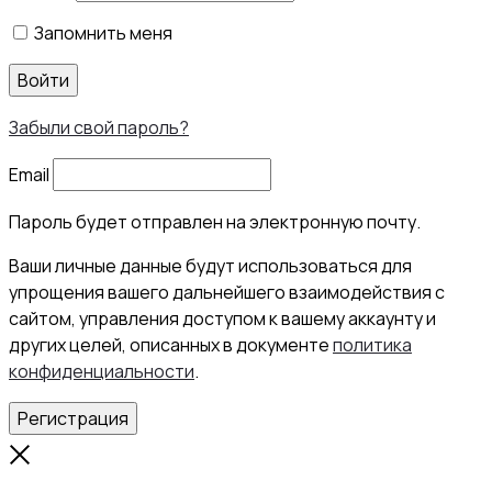
Запомнить меня
Войти
Забыли свой пароль?
Email
Пароль будет отправлен на электронную почту.
Ваши личные данные будут использоваться для
упрощения вашего дальнейшего взаимодействия с
сайтом, управления доступом к вашему аккаунту и
других целей, описанных в документе
политика
конфиденциальности
.
Регистрация
Close