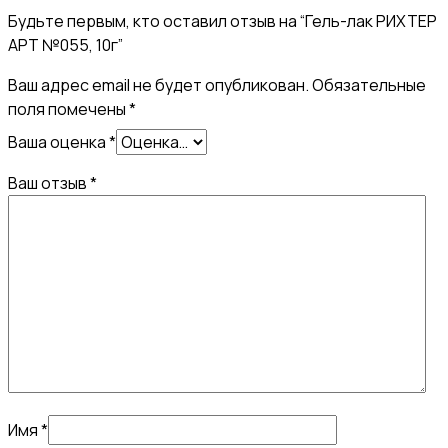
Будьте первым, кто оставил отзыв на “Гель-лак РИХТЕР
АРТ №055, 10г”
Ваш адрес email не будет опубликован.
Обязательные
поля помечены
*
Ваша оценка
*
Ваш отзыв
*
Имя
*