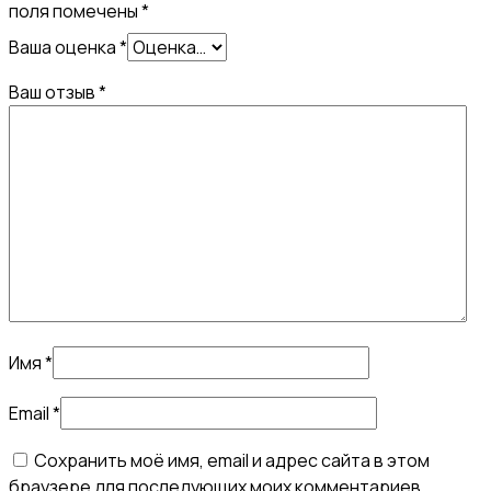
поля помечены
*
Ваша оценка
*
Ваш отзыв
*
Имя
*
Email
*
Сохранить моё имя, email и адрес сайта в этом
браузере для последующих моих комментариев.