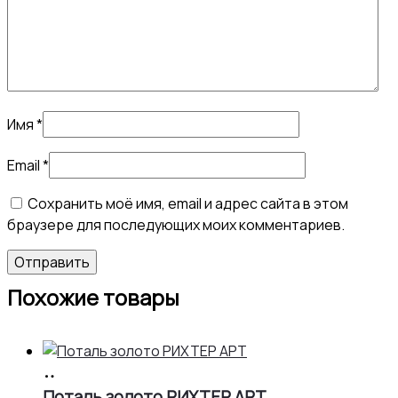
Имя
*
Email
*
Сохранить моё имя, email и адрес сайта в этом
браузере для последующих моих комментариев.
Похожие товары
В
корзину
Поталь золото РИХТЕР АРТ