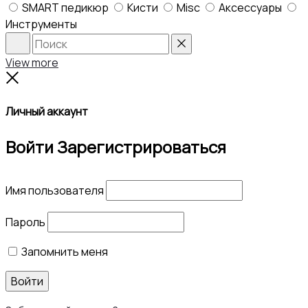
SMART педикюр
Кисти
Misc
Аксессуары
Инструменты
Search
Reset
View more
Close
Личный аккаунт
Войти
Зарегистрироваться
Имя пользователя
Пароль
Запомнить меня
Войти