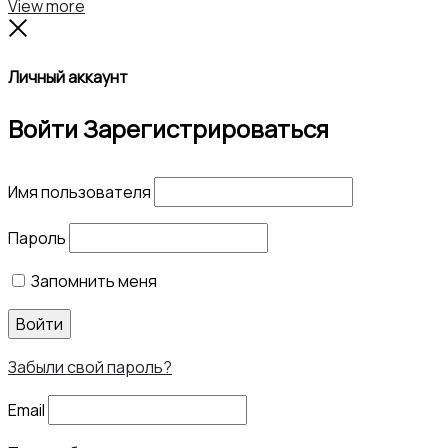
Search
Reset
View more
Close
Личный аккаунт
Войти
Зарегистрироваться
Имя пользователя
Пароль
Запомнить меня
Войти
Забыли свой пароль?
Email