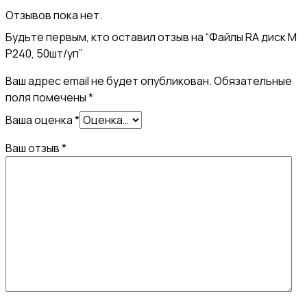
Отзывов пока нет.
Будьте первым, кто оставил отзыв на “Файлы RA диск M
Р240, 50шт/уп”
Ваш адрес email не будет опубликован.
Обязательные
поля помечены
*
Ваша оценка
*
Ваш отзыв
*