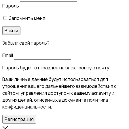
Пароль
Запомнить меня
Войти
Забыли свой пароль?
Email
Пароль будет отправлен на электронную почту.
Ваши личные данные будут использоваться для
упрощения вашего дальнейшего взаимодействия с
сайтом, управления доступом к вашему аккаунту и
других целей, описанных в документе
политика
конфиденциальности
.
Регистрация
Close