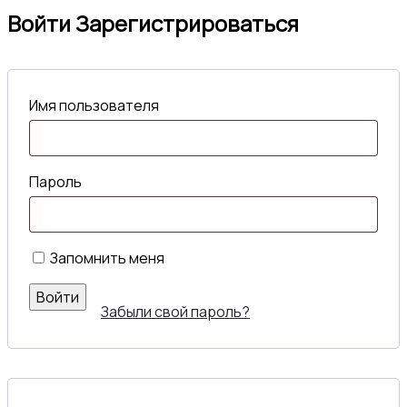
Войти
Зарегистрироваться
Имя пользователя
Пароль
Запомнить меня
Войти
Забыли свой пароль?