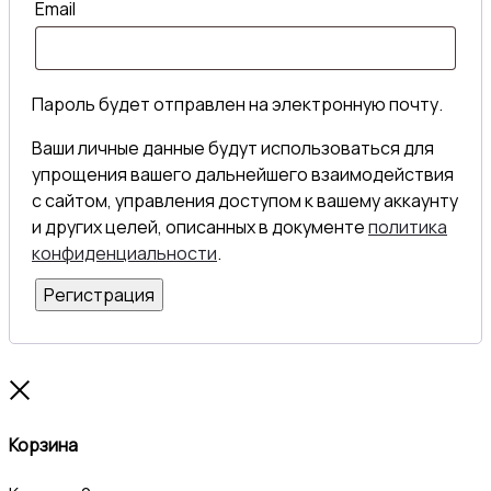
Email
Пароль будет отправлен на электронную почту.
Ваши личные данные будут использоваться для
упрощения вашего дальнейшего взаимодействия
с сайтом, управления доступом к вашему аккаунту
и других целей, описанных в документе
политика
конфиденциальности
.
Регистрация
Close
Корзина