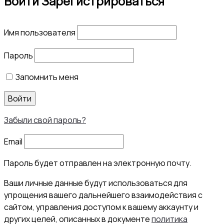
Войти
Зарегистрироваться
Имя пользователя
Пароль
Запомнить меня
Войти
Забыли свой пароль?
Email
Пароль будет отправлен на электронную почту.
Ваши личные данные будут использоваться для
упрощения вашего дальнейшего взаимодействия с
сайтом, управления доступом к вашему аккаунту и
других целей, описанных в документе
политика