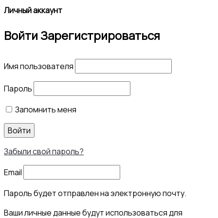
Личный аккаунт
Войти
Зарегистрироваться
Имя пользователя
Пароль
Запомнить меня
Войти
Забыли свой пароль?
Email
Пароль будет отправлен на электронную почту.
Ваши личные данные будут использоваться для