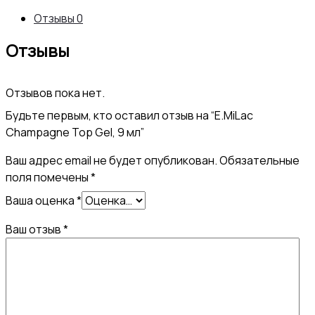
Отзывы
0
Отзывы
Отзывов пока нет.
Будьте первым, кто оставил отзыв на “E.MiLac
Champagne Top Gel, 9 мл”
Ваш адрес email не будет опубликован.
Обязательные
поля помечены
*
Ваша оценка
*
Ваш отзыв
*