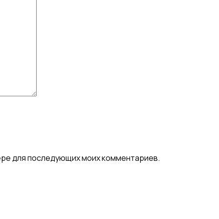
узере для последующих моих комментариев.