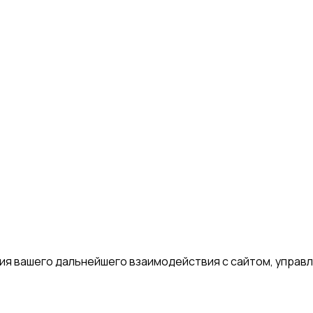
я вашего дальнейшего взаимодействия с сайтом, управле