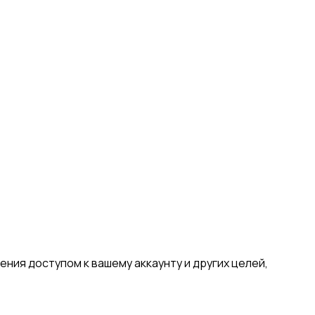
ния доступом к вашему аккаунту и других целей,