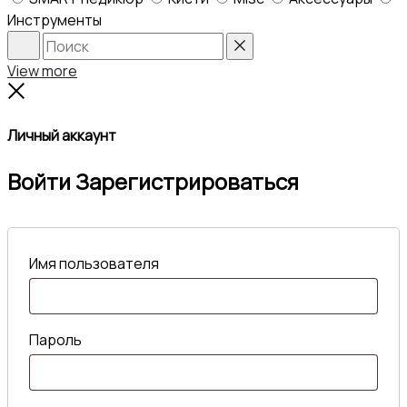
Инструменты
Search
Reset
View more
Close
Личный аккаунт
Войти
Зарегистрироваться
Имя пользователя
Пароль