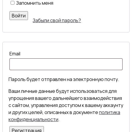
Запомнить меня
Войти
Забыли свой пароль?
Email
Пароль будет отправлен на электронную почту.
Ваши личные данные будут использоваться для
упрощения вашего дальнейшего взаимодействия
с сайтом, управления доступом к вашему аккаунту
и других целей, описанных в документе
политика
конфиденциальности
.
Регистрация