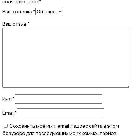
поля помечены
*
Ваша оценка
*
Ваш отзыв
*
Имя
*
Email
*
Сохранить моё имя, email и адрес сайта в этом
браузере для последующих моих комментариев.