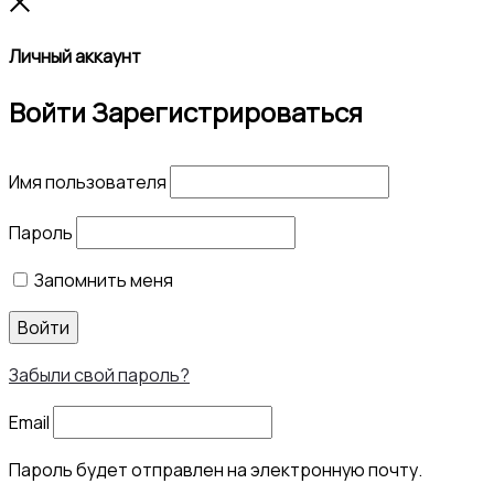
Close
Личный аккаунт
Войти
Зарегистрироваться
Имя пользователя
Пароль
Запомнить меня
Войти
Забыли свой пароль?
Email
Пароль будет отправлен на электронную почту.