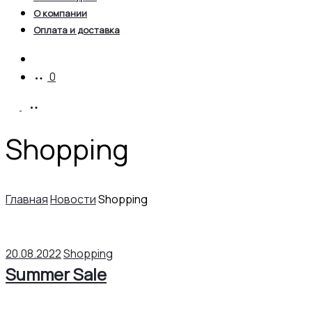
О компании
Оплата и доставка
Account
0
Shopping
Главная
Новости
Shopping
20.08.2022
Shopping
Summer Sale